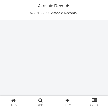
Akashic Records
© 2012-2026 Akashic Records.
ホーム
検索
トップ
サイドバー