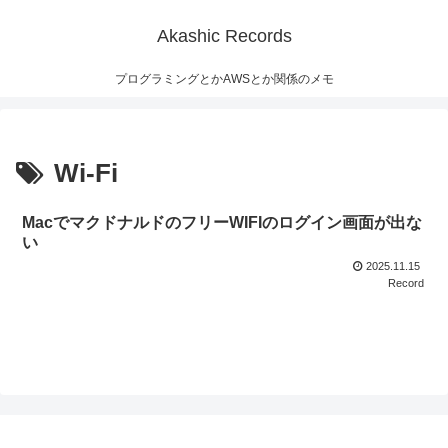
Akashic Records
プログラミングとかAWSとか関係のメモ
Wi-Fi
MacでマクドナルドのフリーWIFIのログイン画面が出な
い
2025.11.15
Record