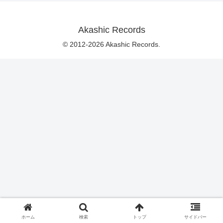
Akashic Records
© 2012-2026 Akashic Records.
ホーム
検索
トップ
サイドバー