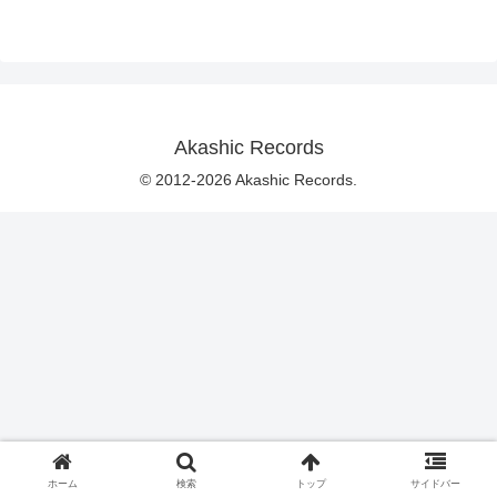
Akashic Records
© 2012-2026 Akashic Records.
ホーム
検索
トップ
サイドバー