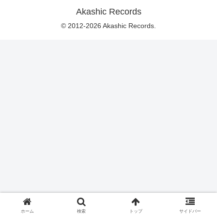
Akashic Records
© 2012-2026 Akashic Records.
ホーム
検索
トップ
サイドバー