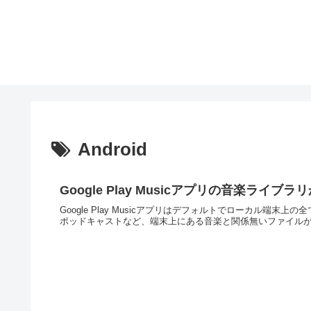
Android
Google Play Musicアプリの音楽ラ
Google Play Musicアプリはデフォルトでローカル
ポッドキャストなど、端末上にある音楽と関係無いファイルが